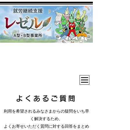
よくあるご質問
利用を希望されるみなさまからの疑問をいち早
く解決するため、
よくお寄せいただく質問に対する回答をまとめ