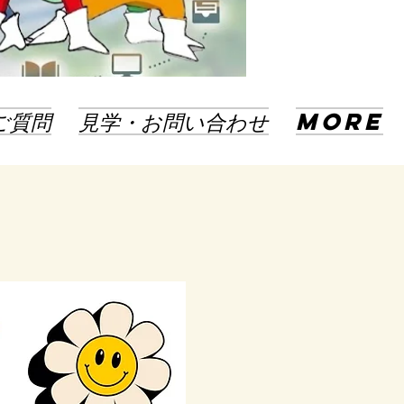
ご質問
見学・お問い合わせ
More